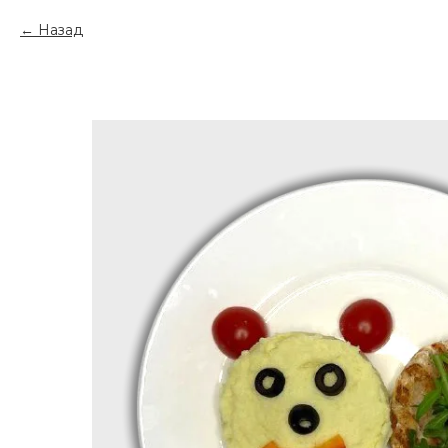
Назад